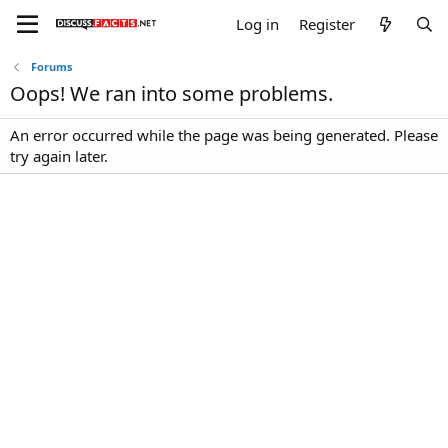
Log in
Register
Forums
Oops! We ran into some problems.
An error occurred while the page was being generated. Please
try again later.