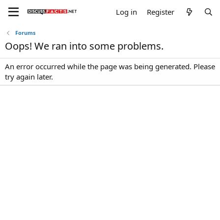
Log in
Register
Forums
Oops! We ran into some problems.
An error occurred while the page was being generated. Please
try again later.