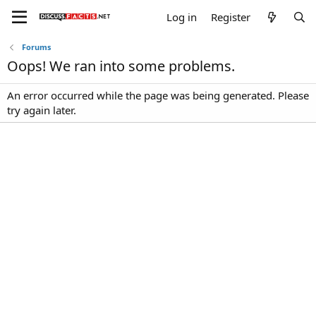
Log in
Register
Forums
Oops! We ran into some problems.
An error occurred while the page was being generated. Please
try again later.