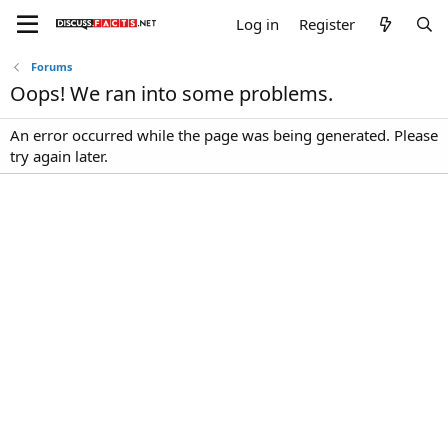
Log in
Register
Forums
Oops! We ran into some problems.
An error occurred while the page was being generated. Please
try again later.