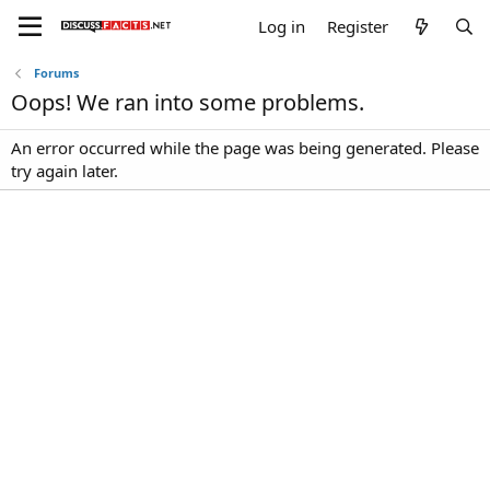
Log in
Register
Forums
Oops! We ran into some problems.
An error occurred while the page was being generated. Please
try again later.