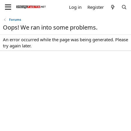
Log in
Register
Forums
Oops! We ran into some problems.
An error occurred while the page was being generated. Please
try again later.