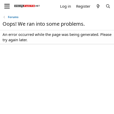
Log in
Register
Forums
Oops! We ran into some problems.
An error occurred while the page was being generated. Please
try again later.