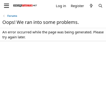
Log in
Register
Forums
Oops! We ran into some problems.
An error occurred while the page was being generated. Please
try again later.