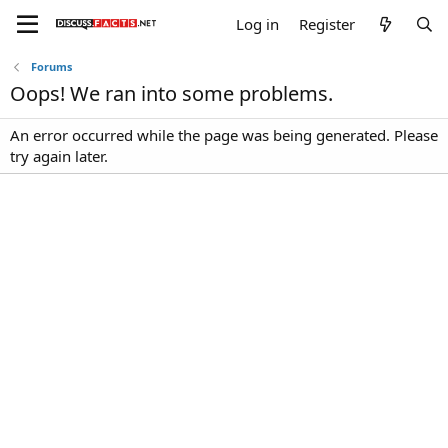
Log in
Register
Forums
Oops! We ran into some problems.
An error occurred while the page was being generated. Please
try again later.