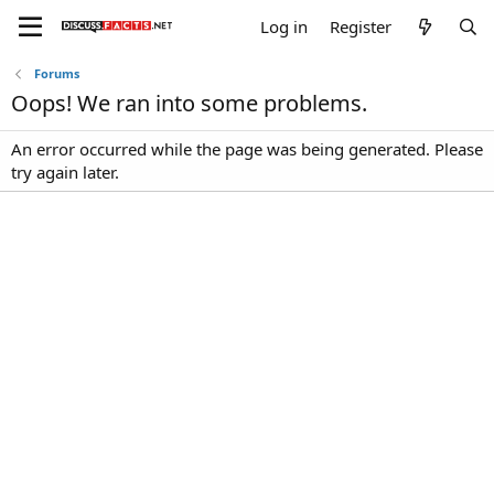
Log in
Register
Forums
Oops! We ran into some problems.
An error occurred while the page was being generated. Please
try again later.