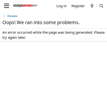
Log in
Register
Forums
Oops! We ran into some problems.
An error occurred while the page was being generated. Please
try again later.