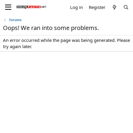
Log in
Register
Forums
Oops! We ran into some problems.
An error occurred while the page was being generated. Please
try again later.