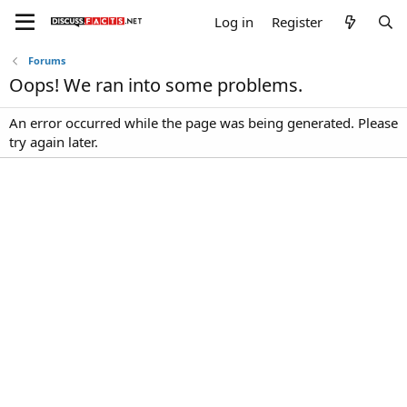
Log in
Register
Forums
Oops! We ran into some problems.
An error occurred while the page was being generated. Please
try again later.