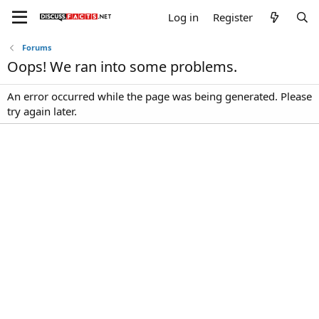
Log in
Register
Forums
Oops! We ran into some problems.
An error occurred while the page was being generated. Please
try again later.