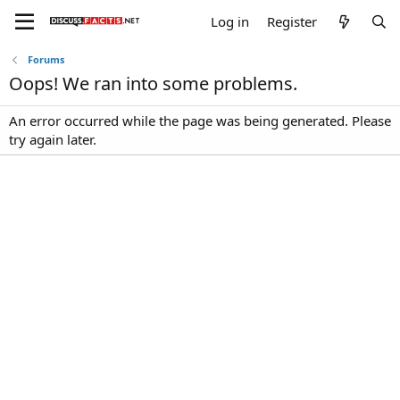
Log in
Register
Forums
Oops! We ran into some problems.
An error occurred while the page was being generated. Please
try again later.