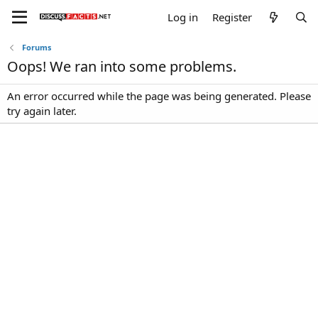
Log in
Register
Forums
Oops! We ran into some problems.
An error occurred while the page was being generated. Please
try again later.