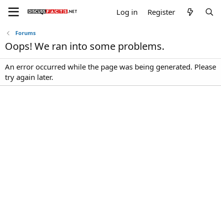
Log in
Register
Forums
Oops! We ran into some problems.
An error occurred while the page was being generated. Please
try again later.