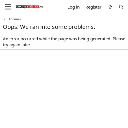
Log in
Register
Forums
Oops! We ran into some problems.
An error occurred while the page was being generated. Please
try again later.