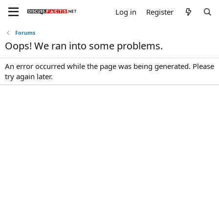
Log in
Register
Forums
Oops! We ran into some problems.
An error occurred while the page was being generated. Please
try again later.