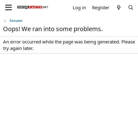
Log in
Register
Forums
Oops! We ran into some problems.
An error occurred while the page was being generated. Please
try again later.