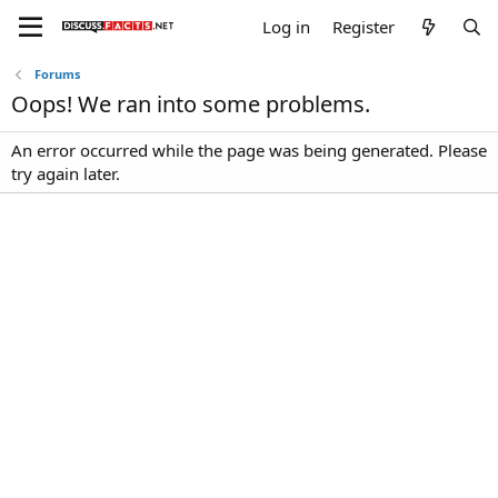
Log in
Register
Forums
Oops! We ran into some problems.
An error occurred while the page was being generated. Please
try again later.