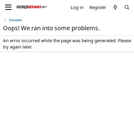
Log in
Register
Forums
Oops! We ran into some problems.
An error occurred while the page was being generated. Please
try again later.