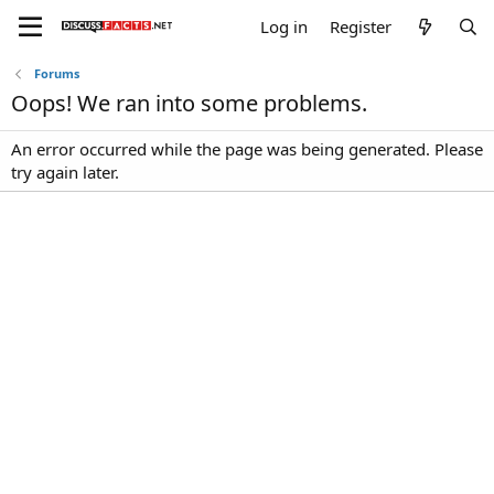
Log in
Register
Forums
Oops! We ran into some problems.
An error occurred while the page was being generated. Please
try again later.