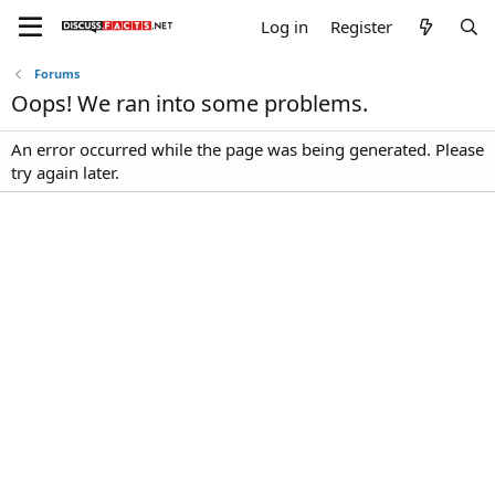
Log in
Register
Forums
Oops! We ran into some problems.
An error occurred while the page was being generated. Please
try again later.