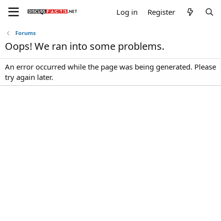
Log in
Register
Forums
Oops! We ran into some problems.
An error occurred while the page was being generated. Please
try again later.