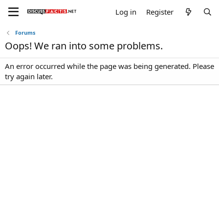
Log in
Register
Forums
Oops! We ran into some problems.
An error occurred while the page was being generated. Please
try again later.