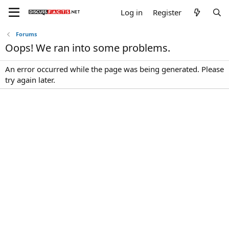
Log in
Register
Forums
Oops! We ran into some problems.
An error occurred while the page was being generated. Please
try again later.