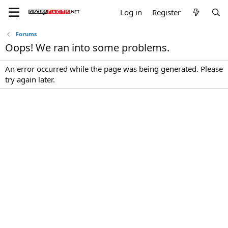
Log in
Register
Forums
Oops! We ran into some problems.
An error occurred while the page was being generated. Please
try again later.