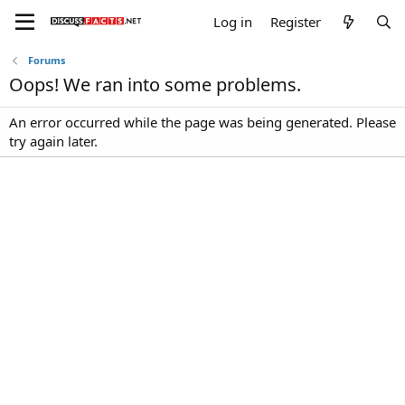
Log in
Register
Forums
Oops! We ran into some problems.
An error occurred while the page was being generated. Please
try again later.