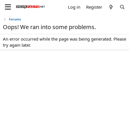
Log in
Register
Forums
Oops! We ran into some problems.
An error occurred while the page was being generated. Please
try again later.