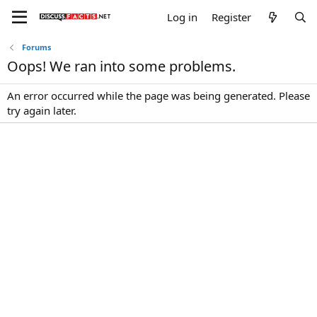
Log in
Register
Forums
Oops! We ran into some problems.
An error occurred while the page was being generated. Please
try again later.