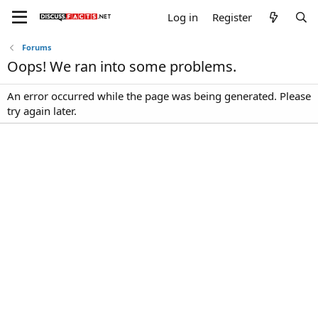
Log in
Register
Forums
Oops! We ran into some problems.
An error occurred while the page was being generated. Please
try again later.