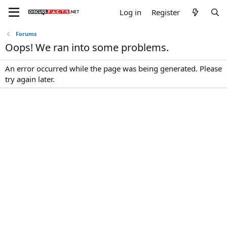
Log in
Register
Forums
Oops! We ran into some problems.
An error occurred while the page was being generated. Please
try again later.