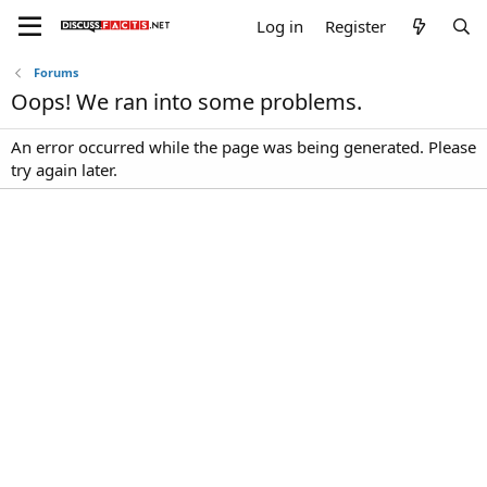
Log in
Register
Forums
Oops! We ran into some problems.
An error occurred while the page was being generated. Please
try again later.