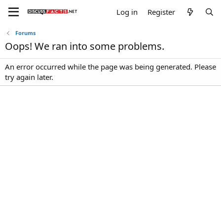
Log in
Register
Forums
Oops! We ran into some problems.
An error occurred while the page was being generated. Please
try again later.