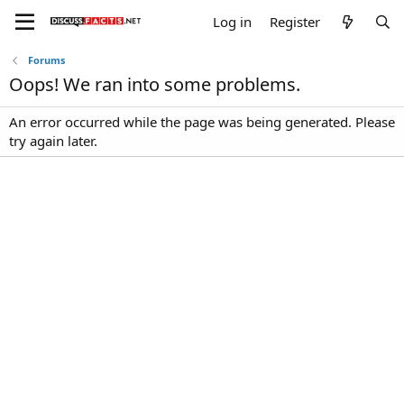
Log in
Register
Forums
Oops! We ran into some problems.
An error occurred while the page was being generated. Please
try again later.