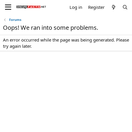
Log in
Register
Forums
Oops! We ran into some problems.
An error occurred while the page was being generated. Please
try again later.