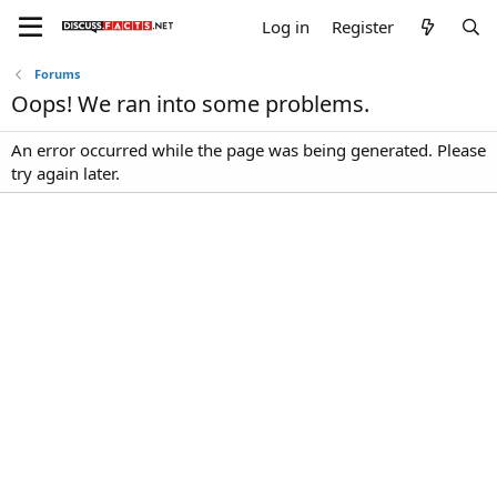
Log in
Register
Forums
Oops! We ran into some problems.
An error occurred while the page was being generated. Please
try again later.