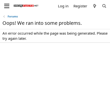
Log in
Register
Forums
Oops! We ran into some problems.
An error occurred while the page was being generated. Please
try again later.