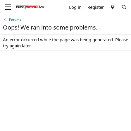
Log in
Register
Forums
Oops! We ran into some problems.
An error occurred while the page was being generated. Please
try again later.