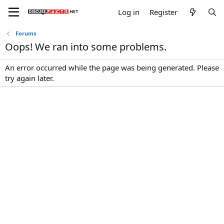
Log in
Register
Forums
Oops! We ran into some problems.
An error occurred while the page was being generated. Please
try again later.