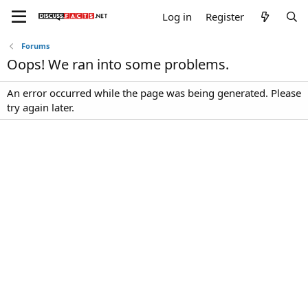
Log in
Register
Forums
Oops! We ran into some problems.
An error occurred while the page was being generated. Please
try again later.