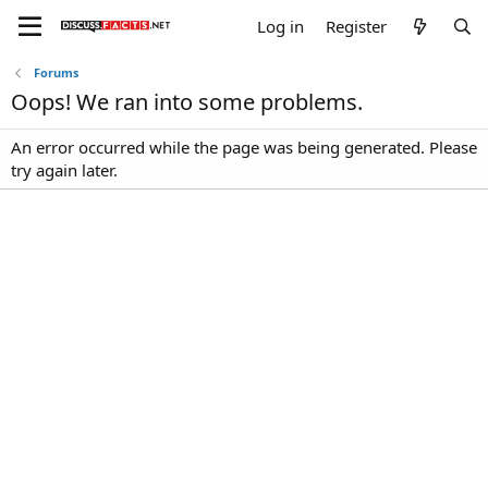
Log in
Register
Forums
Oops! We ran into some problems.
An error occurred while the page was being generated. Please
try again later.