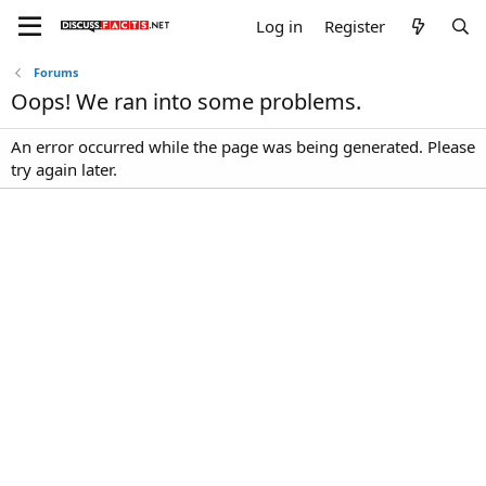
Log in
Register
Forums
Oops! We ran into some problems.
An error occurred while the page was being generated. Please
try again later.