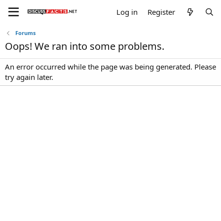
Log in
Register
Forums
Oops! We ran into some problems.
An error occurred while the page was being generated. Please
try again later.