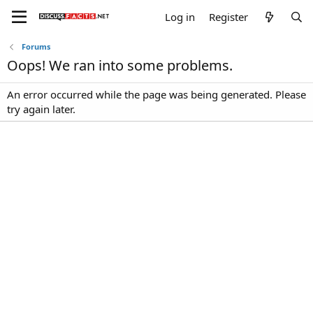
Log in
Register
Forums
Oops! We ran into some problems.
An error occurred while the page was being generated. Please
try again later.