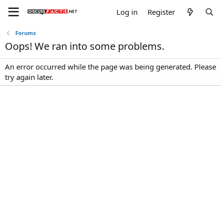
Log in
Register
Forums
Oops! We ran into some problems.
An error occurred while the page was being generated. Please
try again later.