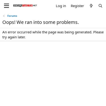
Log in
Register
Forums
Oops! We ran into some problems.
An error occurred while the page was being generated. Please
try again later.