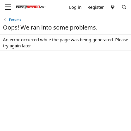
Log in
Register
Forums
Oops! We ran into some problems.
An error occurred while the page was being generated. Please
try again later.