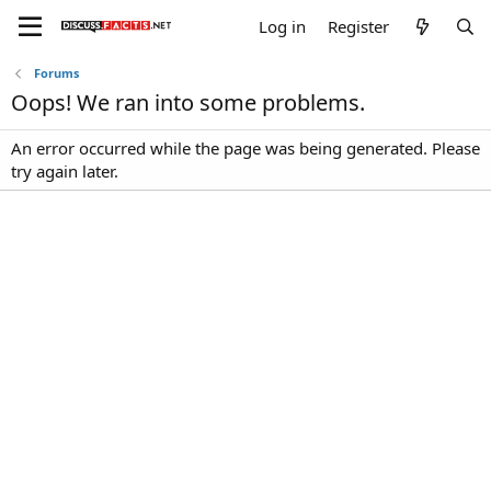
Log in
Register
Forums
Oops! We ran into some problems.
An error occurred while the page was being generated. Please
try again later.